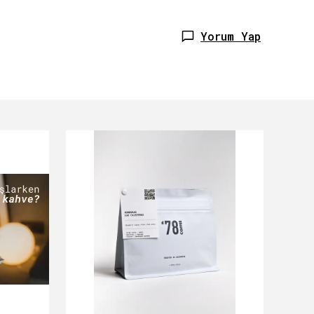
Yorum Yap