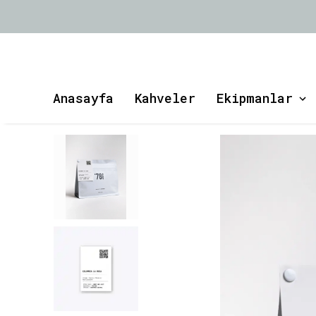
Anasayfa
Kahveler
Ekipmanlar