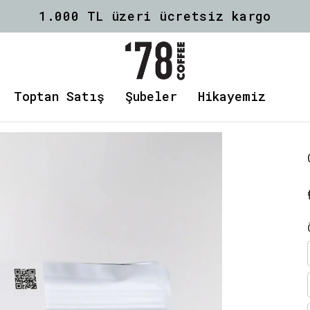
1.000 TL üzeri ücretsiz kargo
Toptan Satış
Şubeler
Hikayemiz