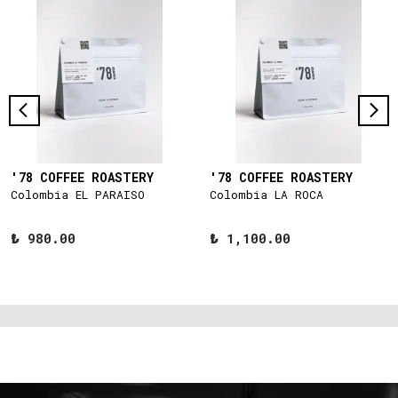
'78 COFFEE ROASTERY
'78 COFFEE ROASTERY
Colombia EL PARAISO
Colombia LA ROCA
₺ 980.00
₺ 1,100.00