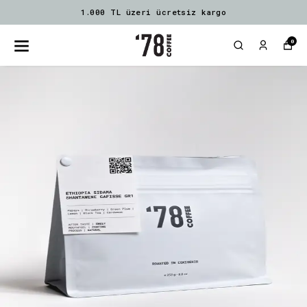
1.000 TL üzeri ücretsiz kargo
0