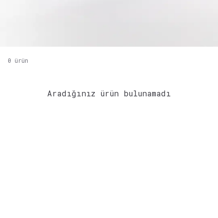
0
ürün
Aradığınız ürün bulunamadı